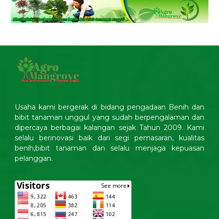
Usaha kami bergerak di bidang pengadaan Benih dan
bibit tanaman unggul yang sudah berpengalaman dan
dipercaya berbagai kalangan sejak Tahun 2009. Kami
selalu berinovasi baik dari segi pemasaran, kualitas
benih,bibit tanaman dan selalu menjaga kepuasan
pelanggan.