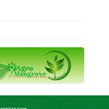
KONTAK KAMI