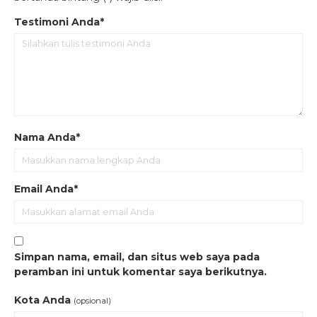
Testimoni Anda*
Nama Anda*
Email Anda*
Simpan nama, email, dan situs web saya pada
peramban ini untuk komentar saya berikutnya.
Kota Anda
(opsional)