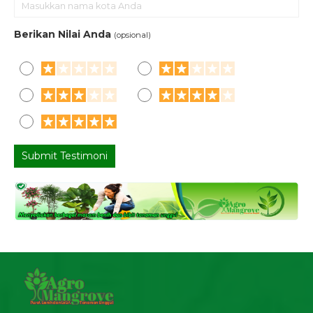
Berikan Nilai Anda
(opsional)