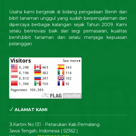
Usaha kami bergerak di bidang pengadaan Benih dan
bibit tanaman unggul yang sudah berpengalaman dan
dipercaya berbagai kalangan sejak Tahun 2009. Kami
selalu berinovasi baik dari segi pemasaran, kualitas
benih,bibit tanaman dan selalu menjaga kepuasan
pelanggan.
ALAMAT KAMI
Jl.Kartini No.131 - Petarukan Kab.Pemalang
Jawa Tengah, Indonesia ( 52362 )