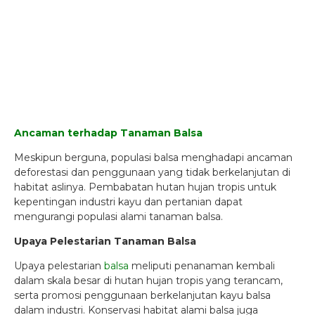
Ancaman terhadap Tanaman Balsa
Meskipun berguna, populasi balsa menghadapi ancaman
deforestasi dan penggunaan yang tidak berkelanjutan di
habitat aslinya. Pembabatan hutan hujan tropis untuk
kepentingan industri kayu dan pertanian dapat
mengurangi populasi alami tanaman balsa.
Upaya Pelestarian Tanaman Balsa
Upaya pelestarian
balsa
meliputi penanaman kembali
dalam skala besar di hutan hujan tropis yang terancam,
serta promosi penggunaan berkelanjutan kayu balsa
dalam industri. Konservasi habitat alami balsa juga