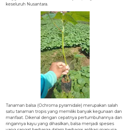
keseluruh Nusantara.
Tanaman balsa (Ochroma pyramidale) merupakan salah
satu tanaman tropis yang memiliki banyak kegunaan dan
manfaat. Dikenal dengan cepatnya pertumbuhannya dan
ringannya kayu yang dihasilkan, balsa menjadi spesies
yang sangat berharga dalam berbagai aplikasi manusia.