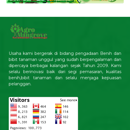
Usaha kami bergerak di bidang pengadaan Benih dan
bibit tanaman unggul yang sudah berpengalaman dan
dipercaya berbagai kalangan sejak Tahun 2009. Kami
selalu berinovasi baik dari segi pemasaran, kualitas
benih,bibit tanaman dan selalu menjaga kepuasan
pelanggan.