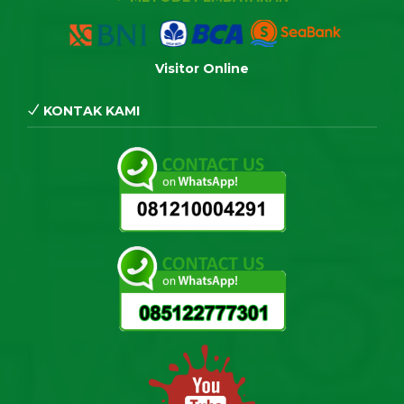
Visitor Online
KONTAK KAMI