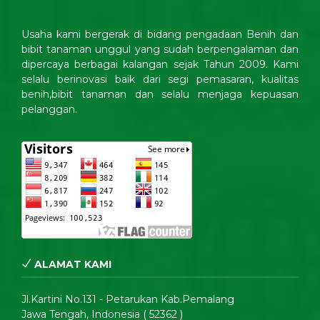
Usaha kami bergerak di bidang pengadaan Benih dan
bibit tanaman unggul yang sudah berpengalaman dan
dipercaya berbagai kalangan sejak Tahun 2009. Kami
selalu berinovasi baik dari segi pemasaran, kualitas
benih,bibit tanaman dan selalu menjaga kepuasan
pelanggan.
ALAMAT KAMI
Jl.Kartini No.131 - Petarukan Kab.Pemalang
Jawa Tengah, Indonesia ( 52362 )