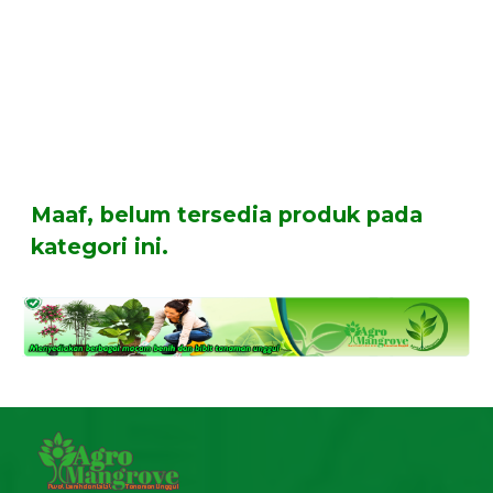
Maaf, belum tersedia produk pada
kategori ini.