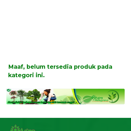
Maaf, belum tersedia produk pada
kategori ini.