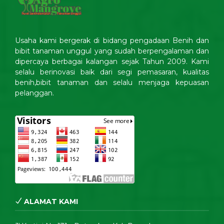
Usaha kami bergerak di bidang pengadaan Benih dan
bibit tanaman unggul yang sudah berpengalaman dan
dipercaya berbagai kalangan sejak Tahun 2009. Kami
selalu berinovasi baik dari segi pemasaran, kualitas
benih,bibit tanaman dan selalu menjaga kepuasan
pelanggan.
ALAMAT KAMI