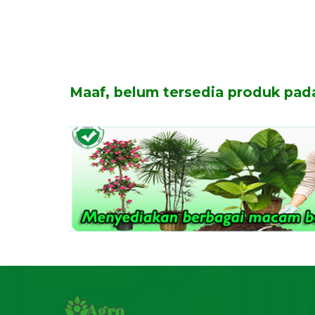
Maaf, belum tersedia produk pada