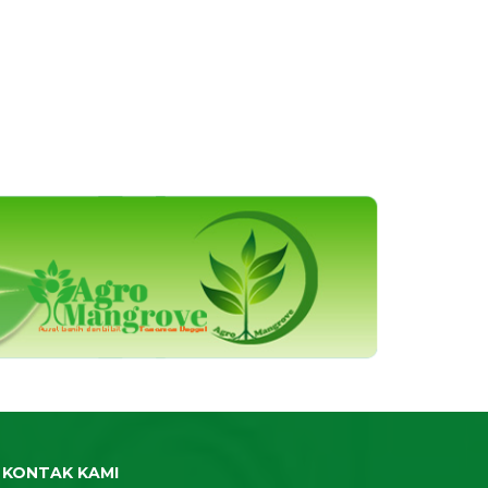
KONTAK KAMI