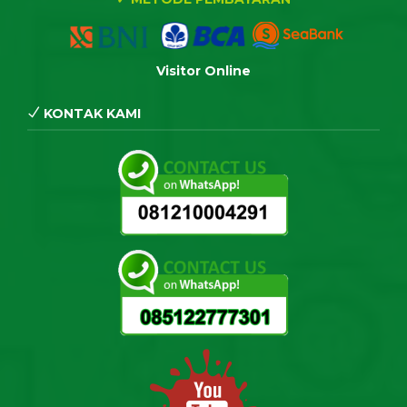
Visitor Online
KONTAK KAMI