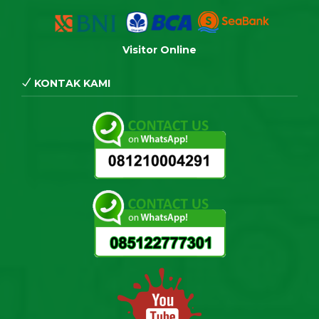
Visitor Online
KONTAK KAMI