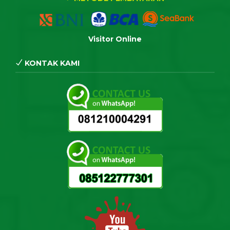
Visitor Online
KONTAK KAMI