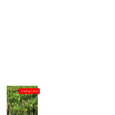
Paling Laris