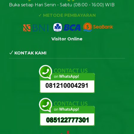
Buka setiap Hari Senin - Sabtu (08:00 - 16:00) WIB
✓ METODE PEMBAYARAN
Visitor Online
KONTAK KAMI