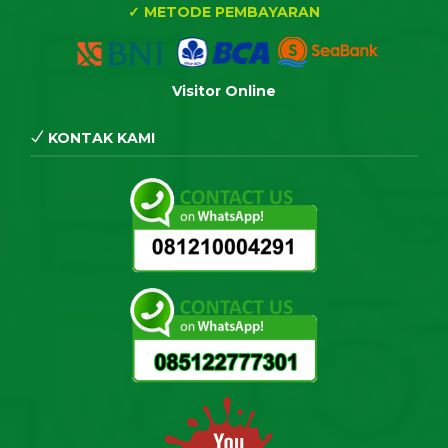
✓ METODE PEMBAYARAN
Visitor Online
KONTAK KAMI