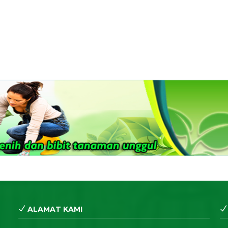
ALAMAT KAMI