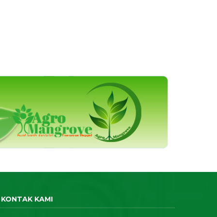
KONTAK KAMI