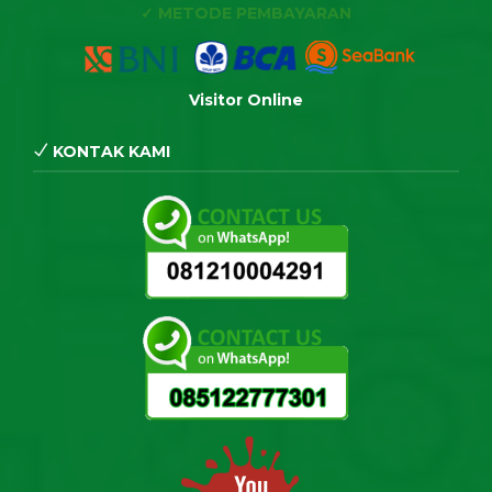
✓ METODE PEMBAYARAN
Visitor Online
KONTAK KAMI