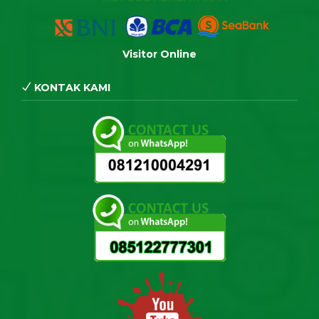
Visitor Online
KONTAK KAMI