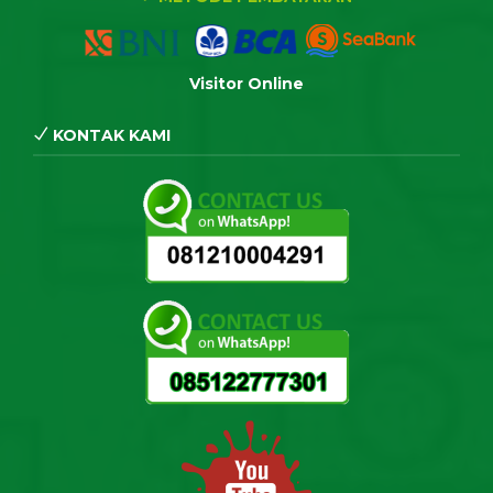
Visitor Online
KONTAK KAMI