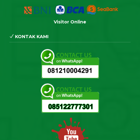
Visitor Online
KONTAK KAMI