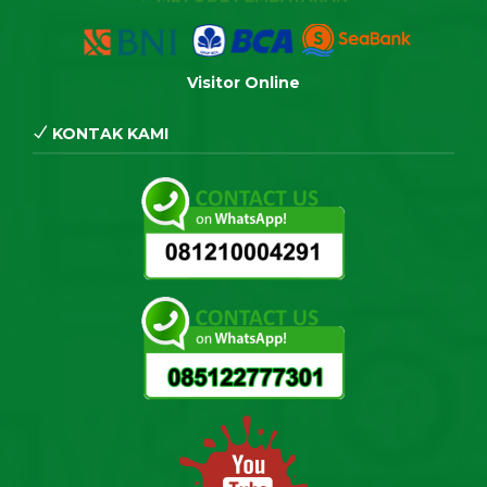
Visitor Online
KONTAK KAMI