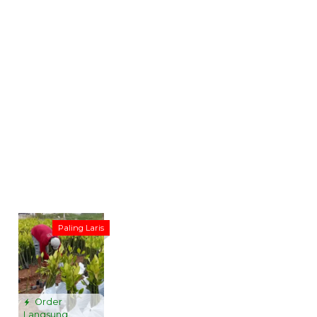
Paling Laris
Order
Langsung