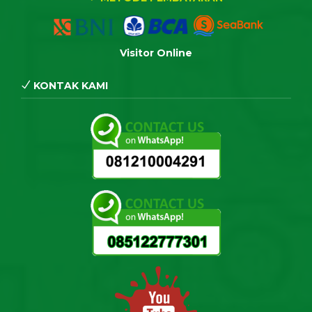
Visitor Online
KONTAK KAMI