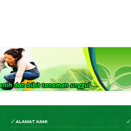
ALAMAT KAMI