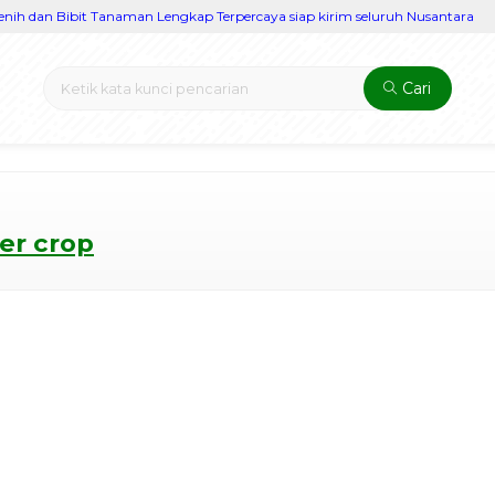
 dan Bibit Tanaman Lengkap Terpercaya siap kirim seluruh Nusantara
Cari
er crop