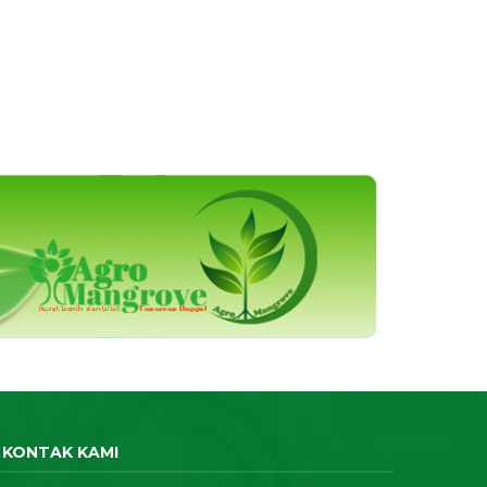
KONTAK KAMI