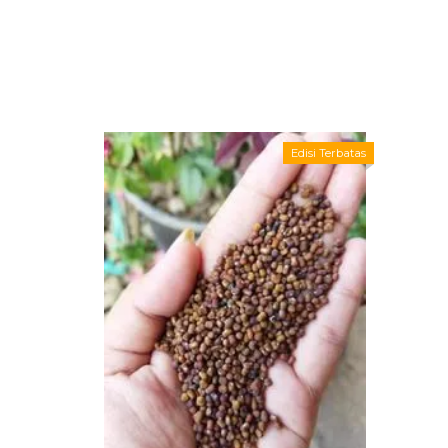
Edisi Terbatas