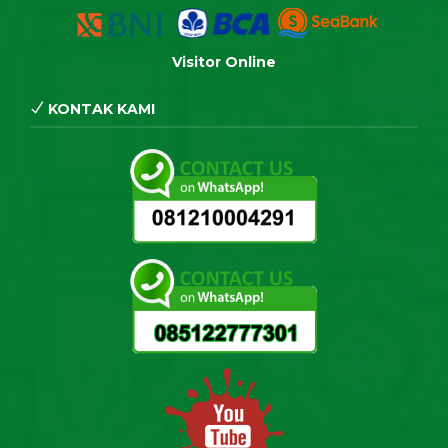
Visitor Online
KONTAK KAMI